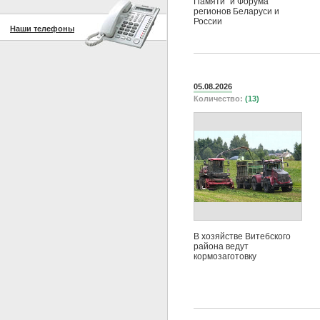
Памяти" и Форума
регионов Беларуси и
России
Наши телефоны
05.08.2026
Количество:
(13)
В хозяйстве Витебского
района ведут
кормозаготовку