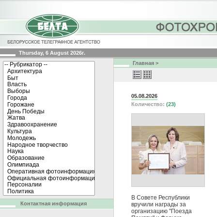
Thursday, 6 August 2026г.
Главная
>
05.08.2026
Количество:
(23)
В Совете Республики
Контактная информация
вручили награды за
организацию "Поезда