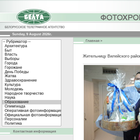
Sunday, 9 August 2026г.
Главная
>
Жительницу Вилейского райо
Контактная информация