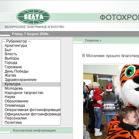
Friday, 7 August 2026г.
Главная
>
В Могилеве прошло благотво
Контактная информация