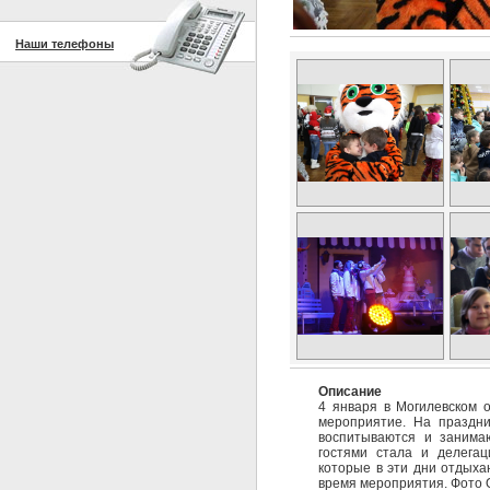
Наши телефоны
Описание
4 января в Могилевском 
мероприятие. На праздни
воспитываются и занимаю
гостями стала и делегац
которые в эти дни отдыха
время мероприятия. Фото 