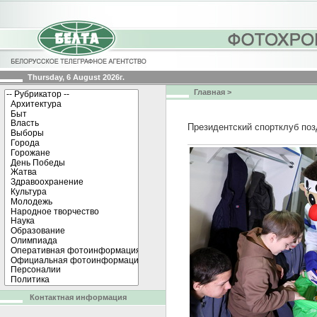
Thursday, 6 August 2026г.
Главная
>
Президентский спортклуб по
Контактная информация