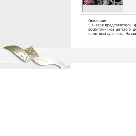
Описание
5 января представители Пр
воспитанников детского 
памятные сувениры. На сни