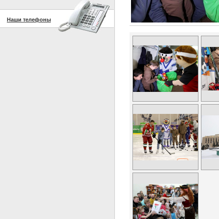
Наши телефоны