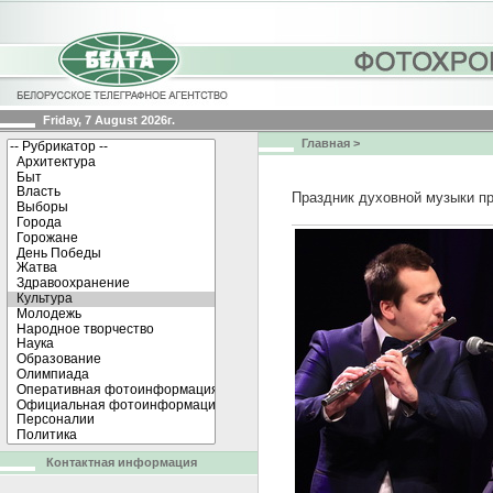
Friday, 7 August 2026г.
Главная
>
Праздник духовной музыки п
Контактная информация