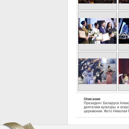
Описание
Президент Беларуси Алекс
деятелям культуры и искус
церемонии. Фото Николая 