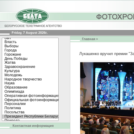
Friday, 7 August 2026г.
Главная
>
Лукашенко вручил премии "З
Контактная информация