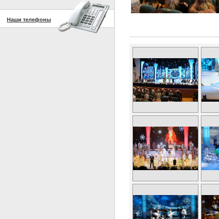
Наши телефоны