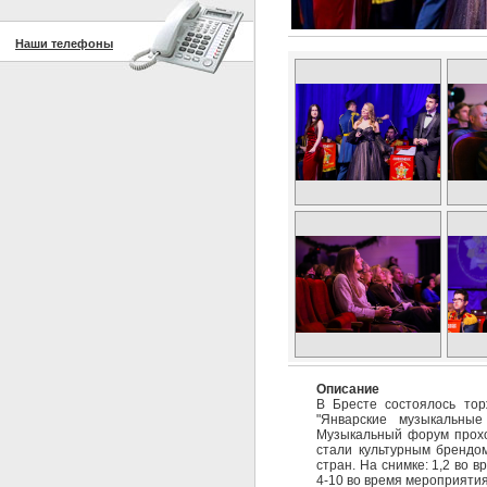
Наши телефоны
Описание
В Бресте состоялось тор
"Январские музыкальны
Музыкальный форум проход
стали культурным брендо
стран. На снимке: 1,2 во 
4-10 во время мероприятия