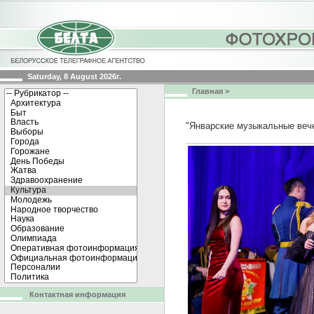
Saturday, 8 August 2026г.
Главная
>
"Январские музыкальные вече
Контактная информация