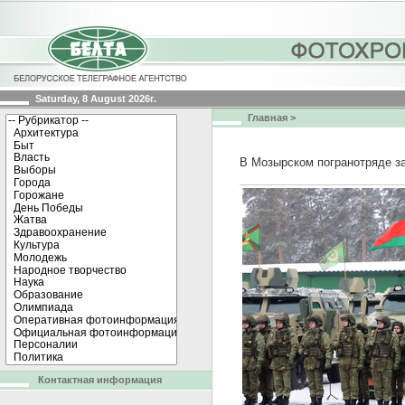
Saturday, 8 August 2026г.
Главная
>
В Мозырском погранотряде з
Контактная информация