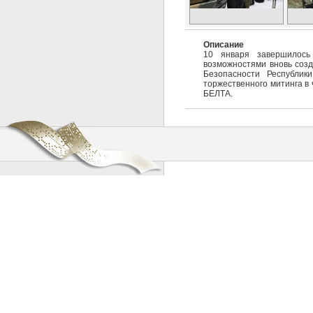
Описание
10 января завершилось
возможностями вновь созд
Безопасности Республик
торжественного митинга в
БЕЛТА.