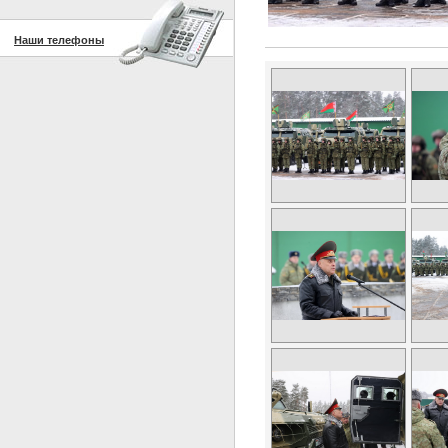
Наши телефоны