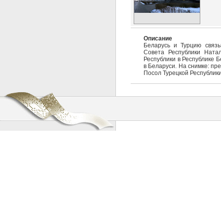
Описание
Беларусь и Турцию связы
Совета Республики Ната
Республики в Республике 
в Беларуси. На снимке: п
Посол Турецкой Республик