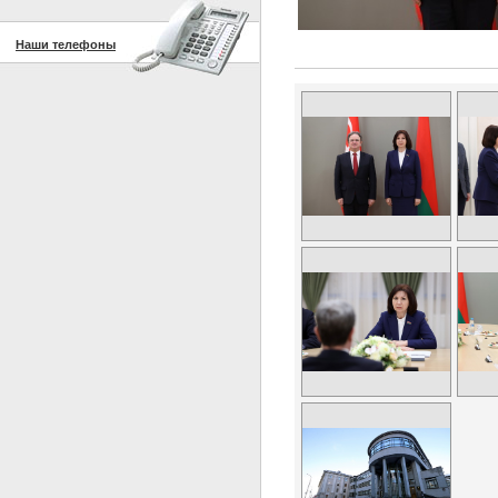
Наши телефоны