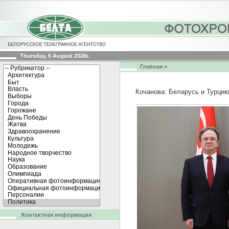
Thursday, 6 August 2026г.
Главная
>
Кочанова: Беларусь и Турцию
Контактная информация