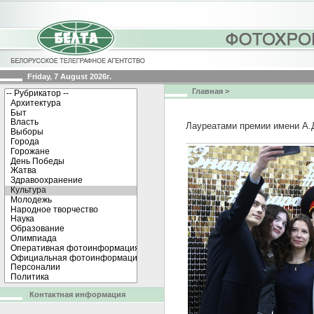
Friday, 7 August 2026г.
Главная
>
Лауреатами премии имени А.Д
Контактная информация