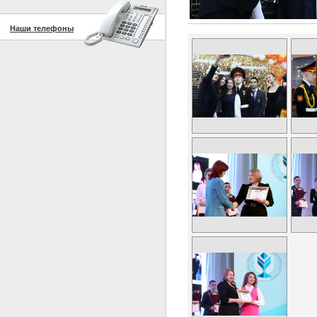
Наши телефоны