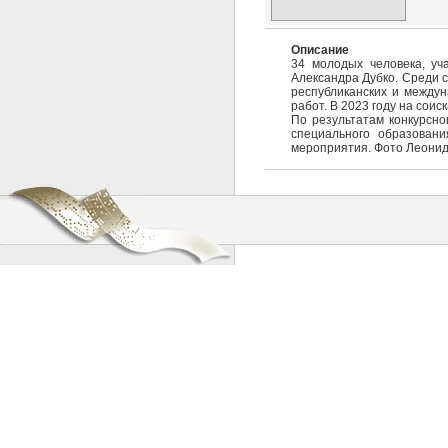
Описание
34 молодых человека, уч
Александра Дубко. Среди 
республиканских и междун
работ. В 2023 году на сои
По результатам конкурсно
специального образовани
мероприятия. Фото Леонид