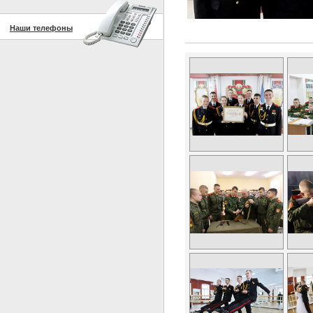
Наши телефоны