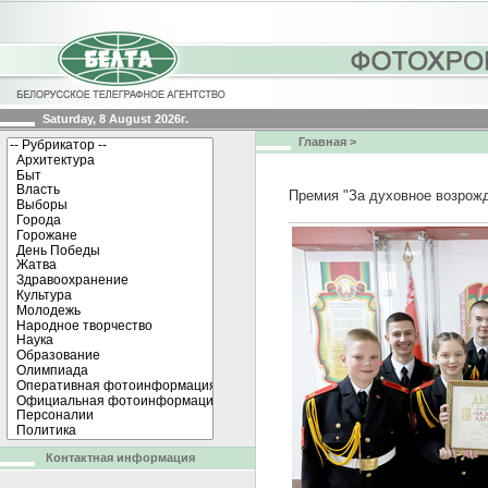
Saturday, 8 August 2026г.
Главная
>
Премия "За духовное возрож
Контактная информация