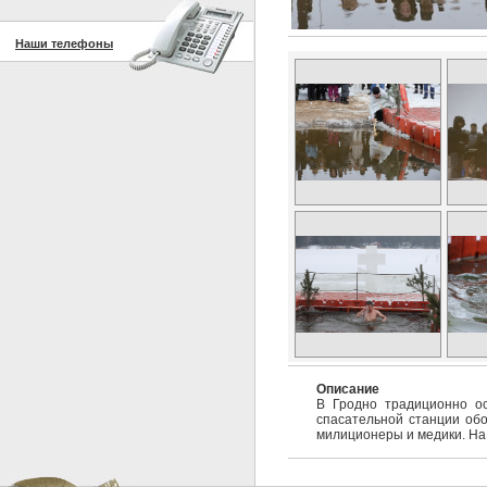
Наши телефоны
Описание
В Гродно традиционно о
спасательной станции об
милиционеры и медики. На