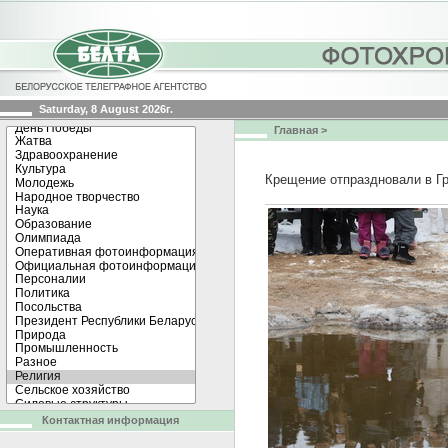
Saturday, 8 August 2026г.
Главная
>
Крещение отпраздновали в Г
Контактная информация