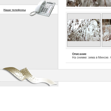
Наши телефоны
Описание
На снимке: зима в Минске.