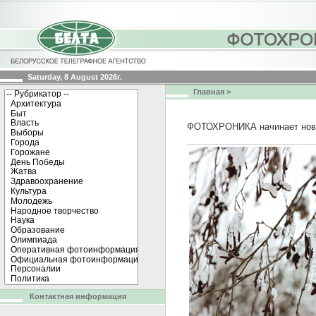
Saturday, 8 August 2026г.
Главная
>
ФОТОХРОНИКА начинает нов
Контактная информация