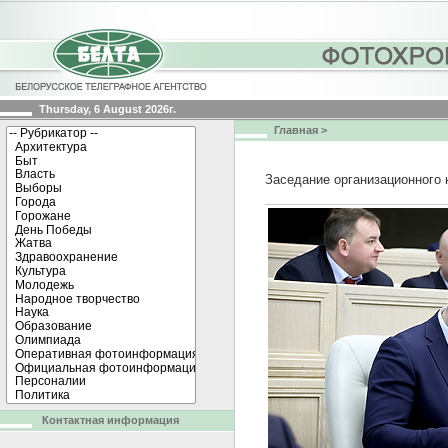
Thursday, 6 August 2026г.
Главная
>
Заседание организационного 
Контактная информация