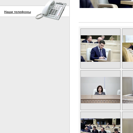
Наши телефоны