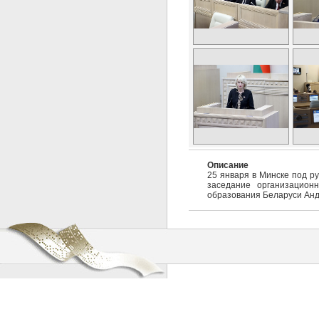
Описание
25 января в Минске под р
заседание организацион
образования Беларуси Анд