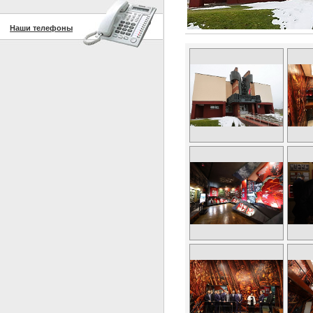
Наши телефоны