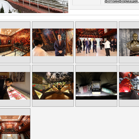
фотоинформация,