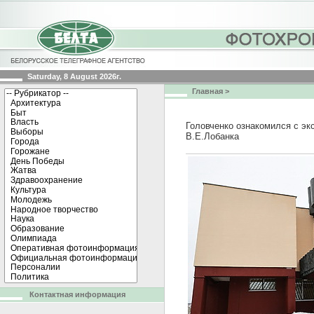
Saturday, 8 August 2026г.
Главная
>
Головченко ознакомился с эк
В.Е.Лобанка
Контактная информация