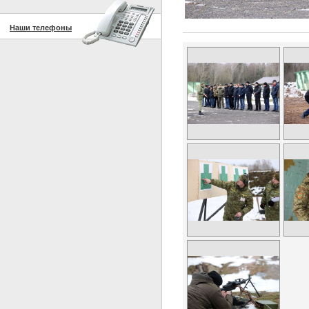
Наши телефоны