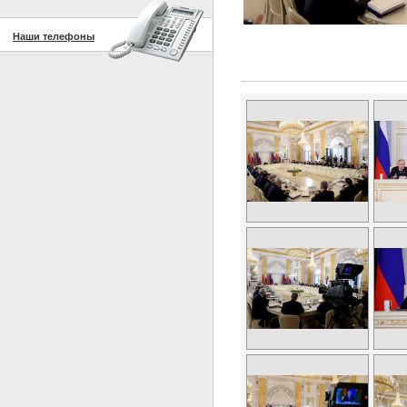
Наши телефоны