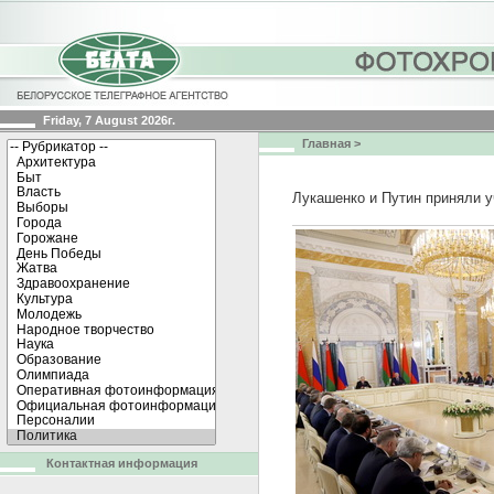
Friday, 7 August 2026г.
Главная
>
Лукашенко и Путин приняли у
Контактная информация