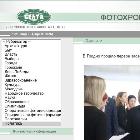
Saturday, 8 August 2026г.
Главная
>
В Гродно прошло первое зас
Контактная информация