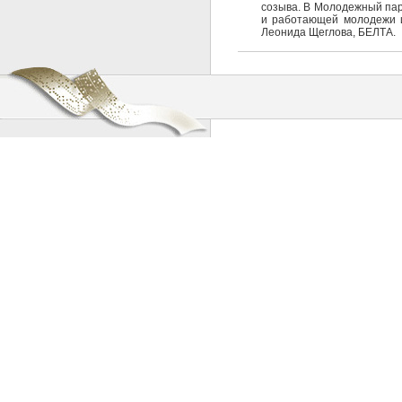
созыва. В Молодежный пар
и работающей молодежи и
Леонида Щеглова, БЕЛТА.