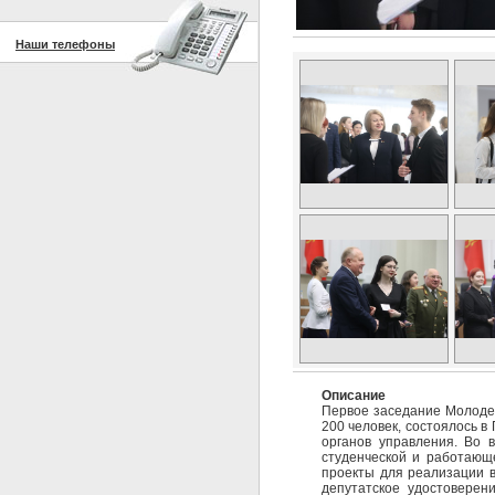
Наши телефоны
Описание
Первое заседание Молодеж
200 человек, состоялось в
органов управления. Во 
студенческой и работающ
проекты для реализации в
депутатское удостоверен