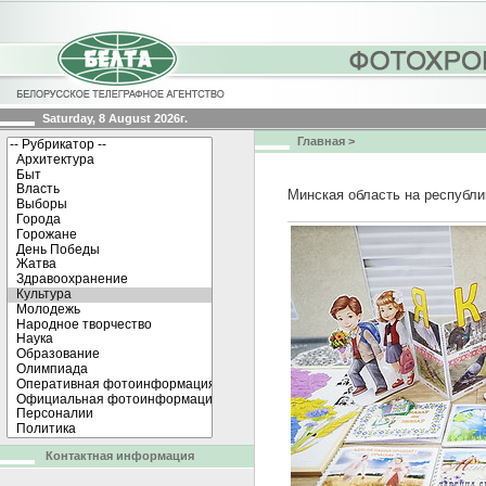
Saturday, 8 August 2026г.
Главная
>
Минская область на республи
Контактная информация