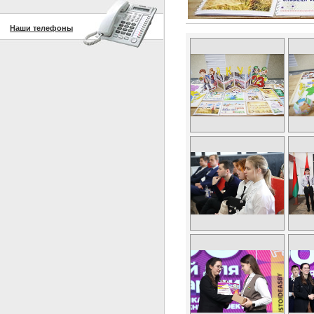
Наши телефоны