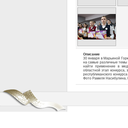
Описание
30 января в Марьиной Горк
на самые различные темы -
найти применение в мед
областной этап конкурса,
республиканского конкурса
Фото Рамиля Насибулина,