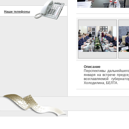
Наши телефоны
Описание
Перспективы дальнейшего
января на встрече предсе
возглавляемой губернат
Холодилина, БЕЛТА.