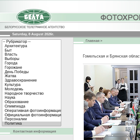
Saturday, 8 August 2026г.
Главная
>
Гомельская и Брянская обла
Контактная информация