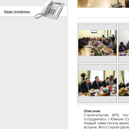
Наши телефоны
Описание
Строительство МТК, пос
сотрудничать с Южным Суд
первый заместитель минист
встречи. Фото Сергея Шеле