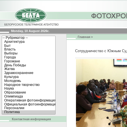
Monday, 10 August 2026г.
Главная
>
Сотрудничество с Южным Суд
Контактная информация