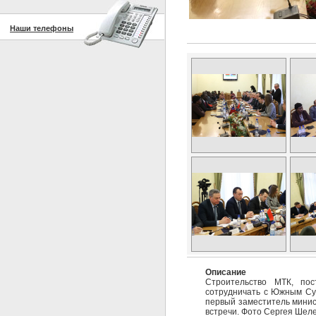
Наши телефоны
Описание
Строительство МТК, пос
сотрудничать с Южным Суд
первый заместитель минист
встречи. Фото Сергея Шеле