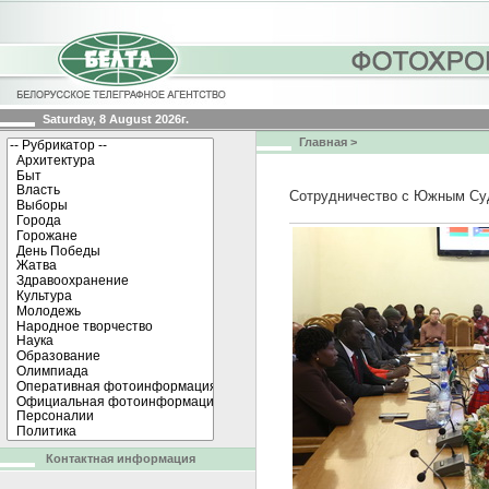
Saturday, 8 August 2026г.
Главная
>
Сотрудничество с Южным Суд
Контактная информация