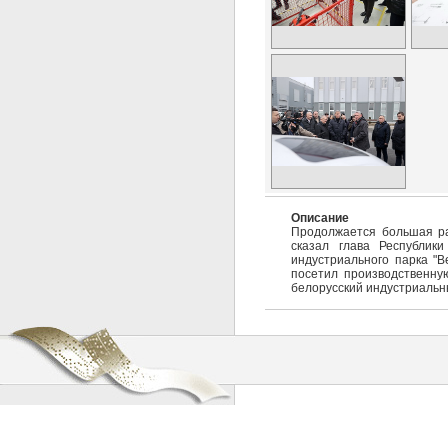
Описание
Продолжается большая ра
сказал глава Республик
индустриального парка "В
посетил производственну
белорусский индустриальн