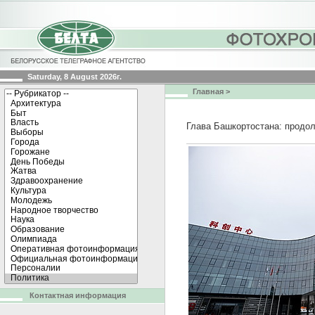
Saturday, 8 August 2026г.
Главная
>
Глава Башкортостана: продол
Контактная информация