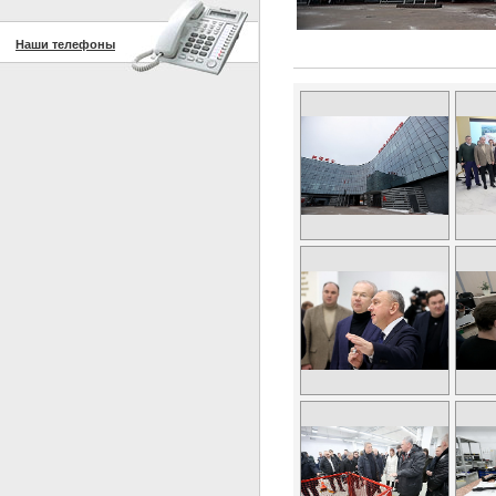
Наши телефоны