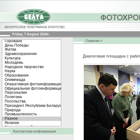
Friday, 7 August 2026г.
Главная
>
Диалоговая площадка с рабо
Контактная информация