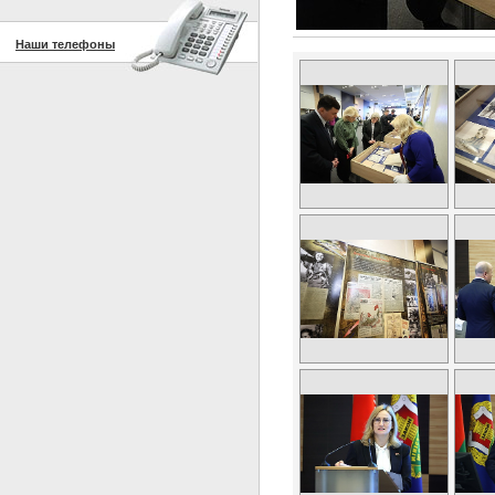
Наши телефоны