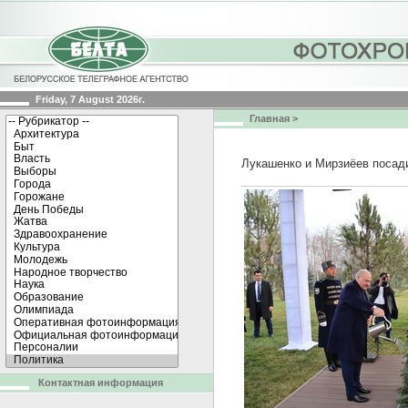
Friday, 7 August 2026г.
Главная
>
Лукашенко и Мирзиёев посади
Контактная информация