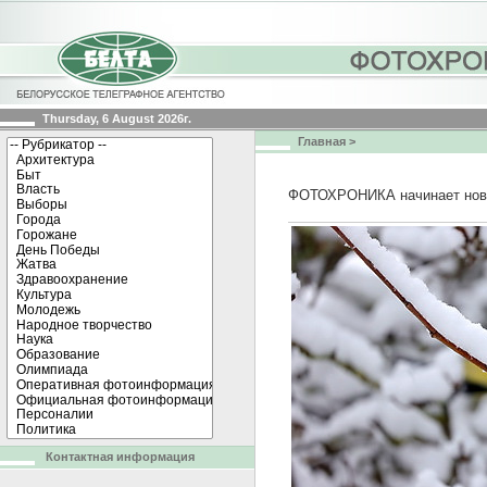
Thursday, 6 August 2026г.
Главная
>
ФОТОХРОНИКА начинает нов
Контактная информация