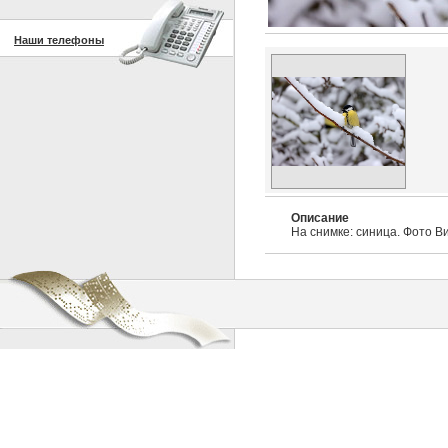
Наши телефоны
Описание
На снимке: синица. Фото В