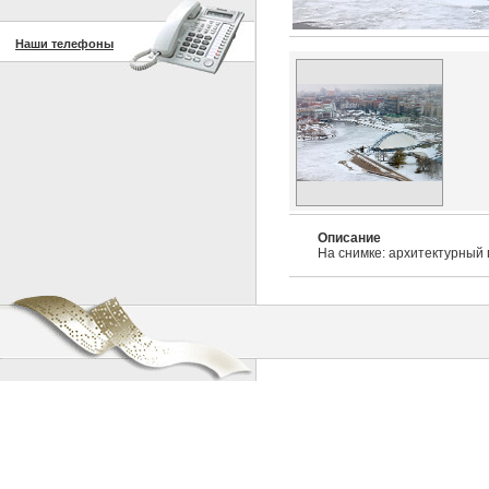
Наши телефоны
Описание
На снимке: архитектурный 