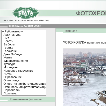
Monday, 10 August 2026г.
Главная
>
ФОТОХРОНИКА начинает нов
Контактная информация