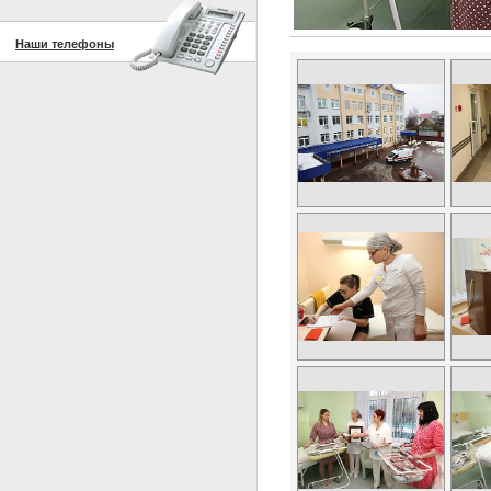
Наши телефоны