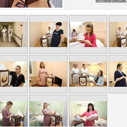
фотоинформация,