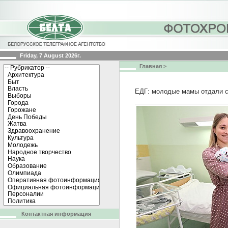
Friday, 7 August 2026г.
Главная
>
ЕДГ: молодые мамы отдали с
Контактная информация