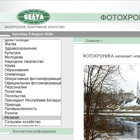
Saturday, 8 August 2026г.
Главная
>
ФОТОХРОНИКА начинает нов
Контактная информация