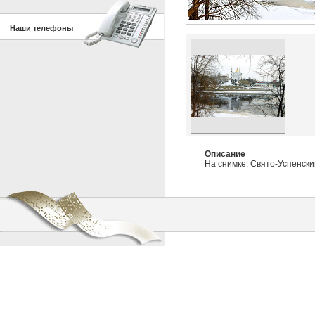
Наши телефоны
Описание
На снимке: Свято-Успенск