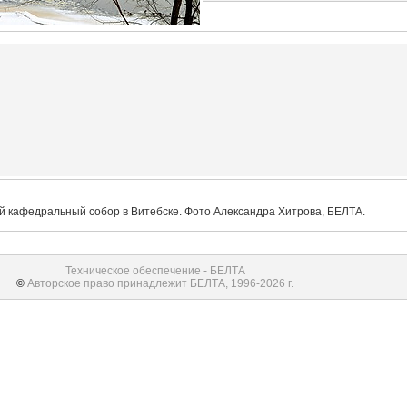
ий кафедральный собор в Витебске. Фото Александра Хитрова, БЕЛТА.
Техническое обеспечение - БЕЛТА
©
Авторское право принадлежит БЕЛТА, 1996-2026 г.