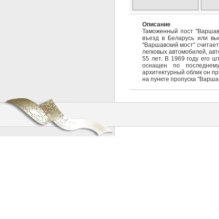
Описание
Таможенный пост "Варшавс
въезд в Беларусь или вы
"Варшавский мост" считает
легковых автомобилей, ав
55 лет. В 1969 году его ш
оснащен по последнему
архитектурный облик он пр
на пункте пропуска "Варша