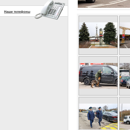
Наши телефоны