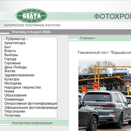
Thursday, 6 August 2026г.
Главная
>
Таможенный пост "Варшавский
Контактная информация