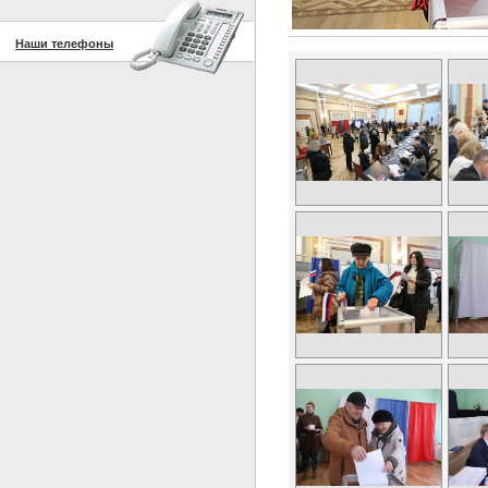
Наши телефоны