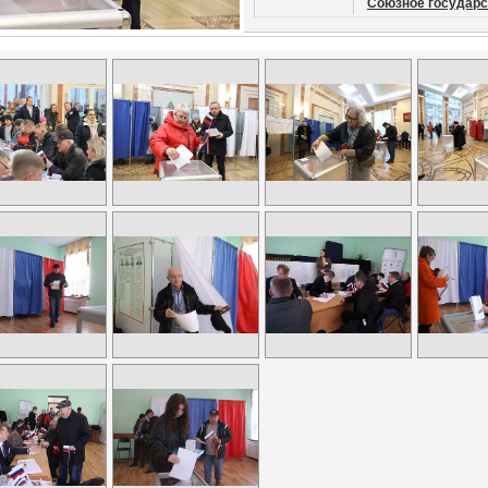
Союзное государс