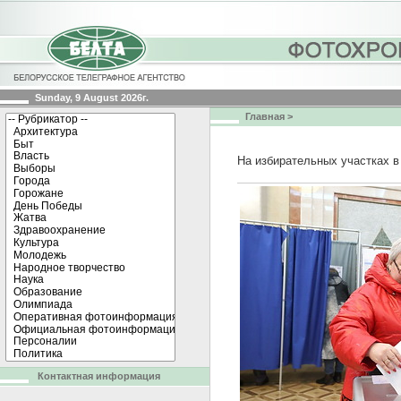
Sunday, 9 August 2026г.
Главная
>
На избирательных участках 
Контактная информация