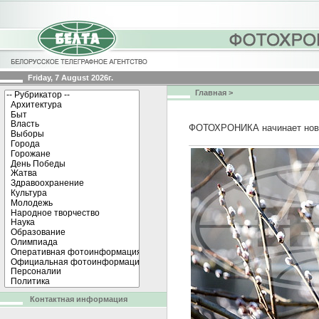
Friday, 7 August 2026г.
Главная
>
ФОТОХРОНИКА начинает нов
Контактная информация