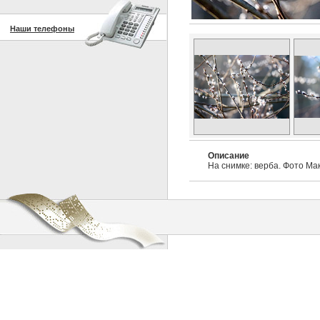
Наши телефоны
Описание
На снимке: верба. Фото Ма