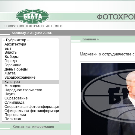
Saturday, 8 August 2026г.
Главная
>
Маркевич о сотрудничестве с
Контактная информация