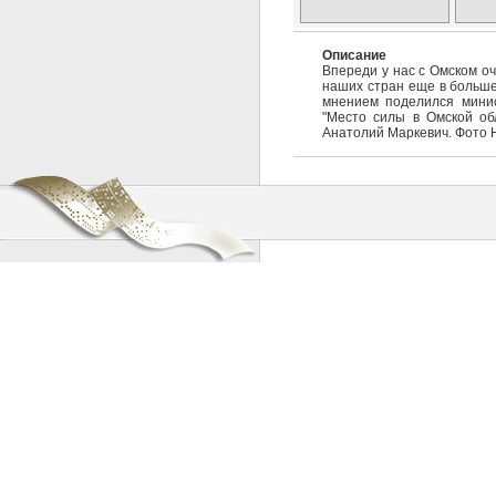
Описание
Впереди у нас с Омском о
наших стран еще в больше
мнением поделился минис
"Место силы в Омской об
Анатолий Маркевич. Фото 