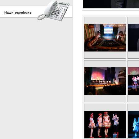
Наши телефоны