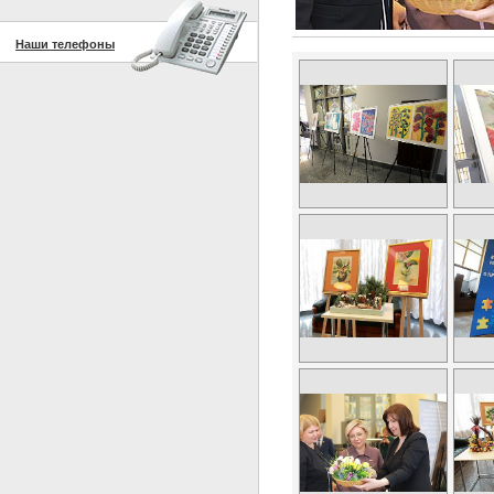
Наши телефоны