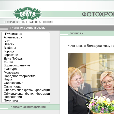
Thursday, 6 August 2026г.
Главная
>
Кочанова: в Беларуси живут 
Контактная информация