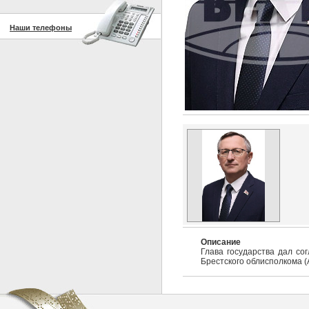
Наши телефоны
Описание
Глава государства дал со
Брестского облисполкома (