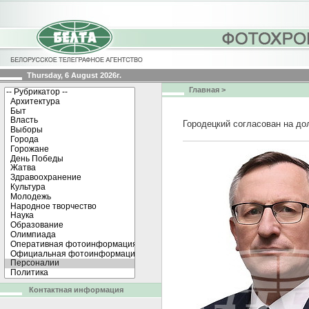
Thursday, 6 August 2026г.
Главная
>
Городецкий согласован на до
Контактная информация