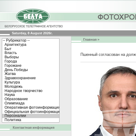
Saturday, 8 August 2026г.
Главная
>
Пшенный согласован на долж
Контактная информация