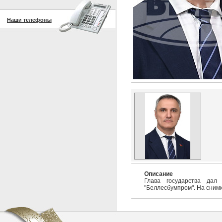
Наши телефоны
Описание
Глава государства дал
"Беллесбумпром". На сним