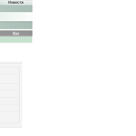
Новости
Rus