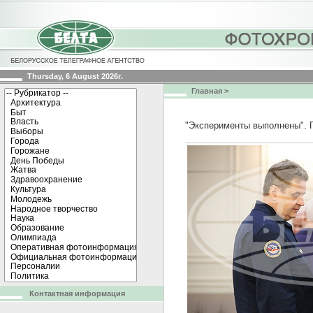
Thursday, 6 August 2026г.
Главная
>
"Эксперименты выполнены". 
Контактная информация