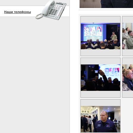
Наши телефоны