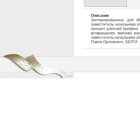
Описание
Запланированные для М
заместитель начальника у
прошел рабочий брифинг, 
возвращения экипажа кор
заместитель начальника у
Павла Орловского, БЕЛТА.