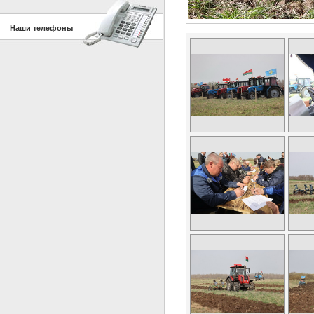
Наши телефоны