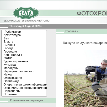
Thursday, 6 August 2026г.
Главная
>
Конкурс на лучшего пахаря 
Контактная информация