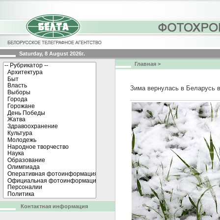
Saturday, 8 August 2026г.
Главная
>
Зима вернулась в Беларусь 
Контактная информация