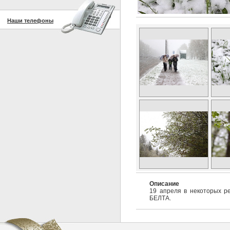
Наши телефоны
Описание
19 апреля в некоторых ре
БЕЛТА.