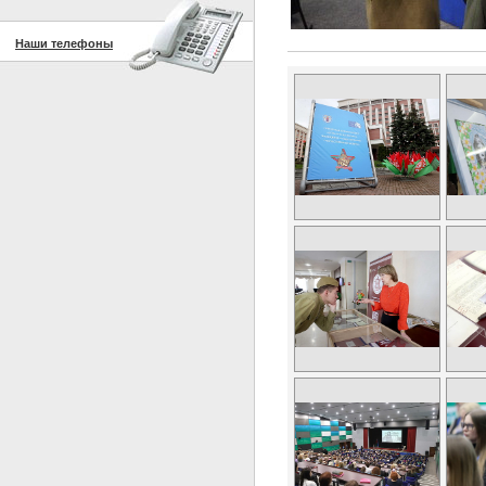
Наши телефоны