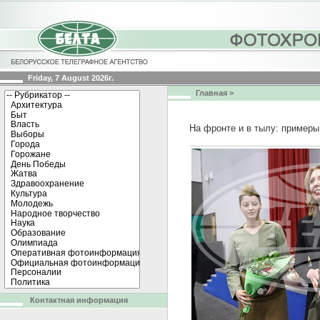
Friday, 7 August 2026г.
Главная
>
На фронте и в тылу: примеры
Контактная информация