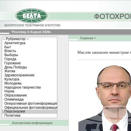
Thursday, 6 August 2026г.
Главная
>
Масляк назначен министром 
Контактная информация