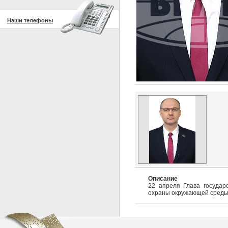
Наши телефоны
Описание
22 апреля Глава государ
охраны окружающей среды.