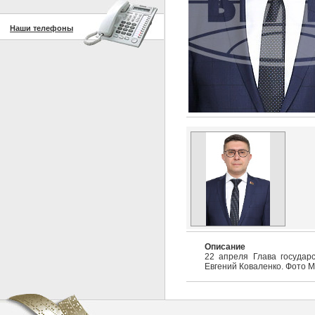
Наши телефоны
Описание
22 апреля Глава государ
Евгений Коваленко. Фото М