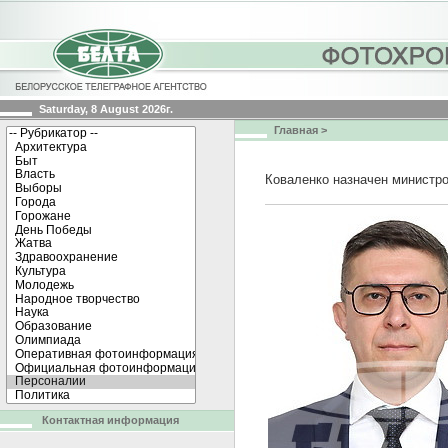
Saturday, 8 August 2026г.
Главная
>
Коваленко назначен министр
Контактная информация