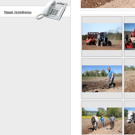
Наши телефоны