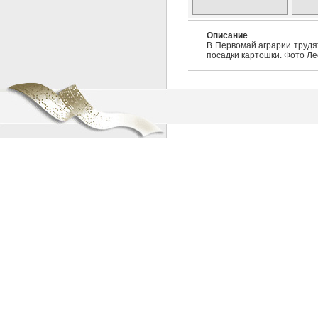
Описание
В Первомай аграрии трудят
посадки картошки. Фото Л