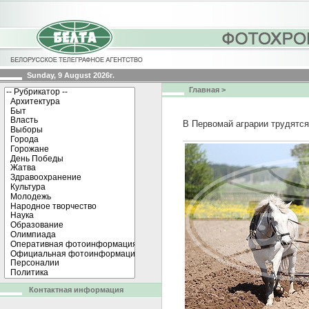
Sunday, 9 August 2026г.
Главная
>
В Первомай аграрии трудятся
Контактная информация