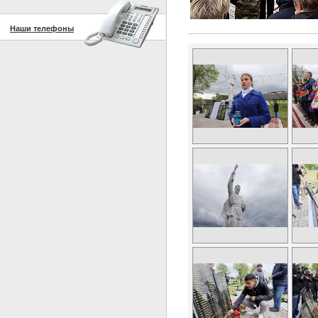
Наши телефоны