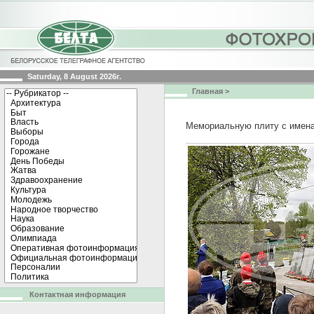
Saturday, 8 August 2026г.
Главная
>
Мемориальную плиту с имена
Контактная информация