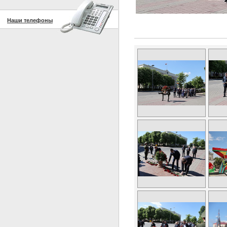
Наши телефоны