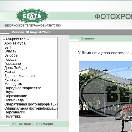
Monday, 10 August 2026г.
Главная
>
У Дома офицеров состоялась 
Контактная информация