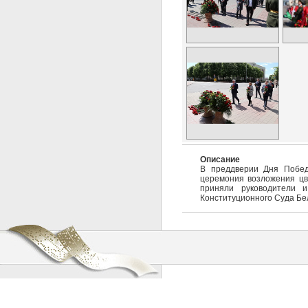
Описание
В преддверии Дня Побед
церемония возложения цве
приняли руководители и
Конституционного Суда Бел