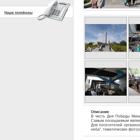
Наши телефоны
Описание
В честь Дня Победы Мини
Самым посещаемым являет
Для посетителей организо
неба", тематические фотоз