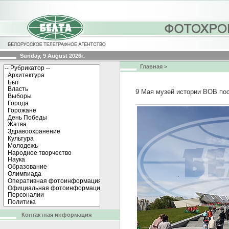
Sunday, 9 August 2026г.
Главная
>
9 Мая музей истории ВОВ пос
Контактная информация