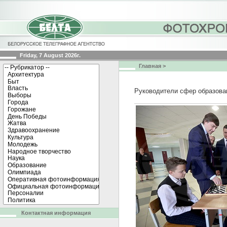
Friday, 7 August 2026г.
Главная
>
Руководители сфер образова
Контактная информация