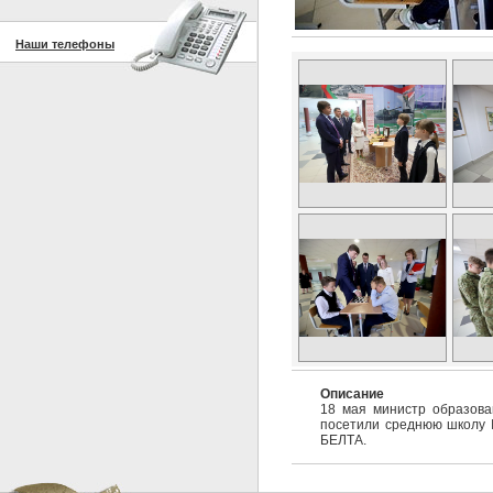
Наши телефоны
Описание
18 мая министр образова
посетили среднюю школу 
БЕЛТА.