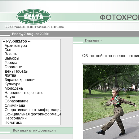
Friday, 7 August 2026г.
Главная
>
Областной этап военно-патри
Контактная информация