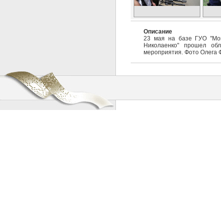
Описание
23 мая на базе ГУО "Мог
Николаенко" прошел обл
мероприятия. Фото Олега 