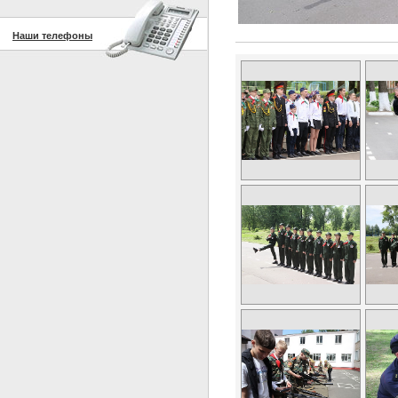
Наши телефоны