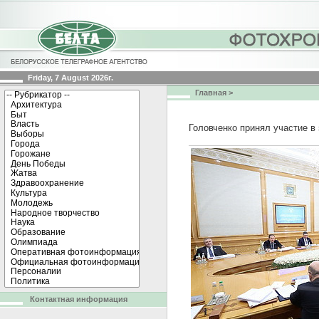
Friday, 7 August 2026г.
Главная
>
Головченко принял участие в
Контактная информация