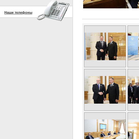
Наши телефоны