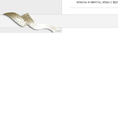
классы и квесты, игры с ф