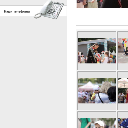
Наши телефоны