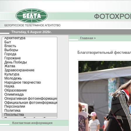
Thursday, 6 August 2026г.
Главная
>
Благотворительный фестивал
Контактная информация